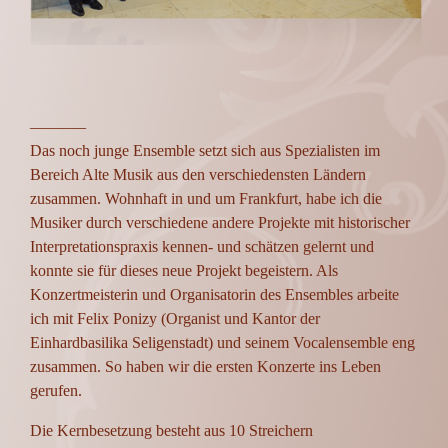
———–
Das noch junge Ensemble setzt sich aus Spezialisten im
Bereich Alte Musik aus den verschiedensten Ländern
zusammen. Wohnhaft in und um Frankfurt, habe ich die
Musiker durch verschiedene andere Projekte mit historischer
Interpretationspraxis kennen- und schätzen gelernt und
konnte sie für dieses neue Projekt begeistern. Als
Konzertmeisterin und Organisatorin des Ensembles arbeite
ich mit Felix Ponizy (Organist und Kantor der
Einhardbasilika Seligenstadt) und seinem Vocalensemble eng
zusammen. So haben wir die ersten Konzerte ins Leben
gerufen.
Die Kernbesetzung besteht aus 10 Streichern